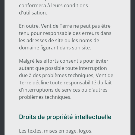
conformera à leurs conditions
d'utilisation.
En outre, Vent de Terre ne peut pas être
tenu pour responsable des erreurs dans
les adresses de site ou les noms de
domaine figurant dans son site.
Malgré les efforts consentis pour éviter
autant que possible toute interruption
due à des problèmes techniques, Vent de
Terre décline toute responsabilité du fait
d'interruptions de services ou d'autres
problèmes techniques.
Droits de propriété intellectuelle
Les textes, mises en page, logos,