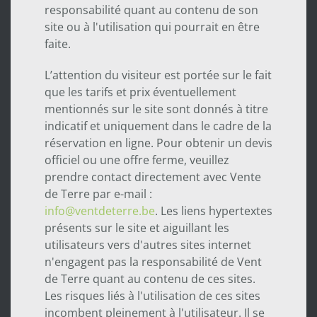
responsabilité quant au contenu de son
site ou à l'utilisation qui pourrait en être
faite.
L’attention du visiteur est portée sur le fait
que les tarifs et prix éventuellement
mentionnés sur le site sont donnés à titre
indicatif et uniquement dans le cadre de la
réservation en ligne. Pour obtenir un devis
officiel ou une offre ferme, veuillez
prendre contact directement avec Vente
de Terre par e-mail :
info@ventdeterre.be
. Les liens hypertextes
présents sur le site et aiguillant les
utilisateurs vers d'autres sites internet
n'engagent pas la responsabilité de Vent
de Terre quant au contenu de ces sites.
Les risques liés à l'utilisation de ces sites
incombent pleinement à l'utilisateur. Il se