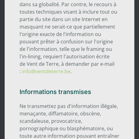
dans sa globalité. Par contre, le recours à
toutes techniques visant à inclure tout ou
partie du site dans un site Internet en
masquant ne serait-ce que partiellement
l'origine exacte de l'information ou
pouvant prêter à confusion sur l'origine
de l'information, telle que le framing ou
l'in-lining, requiert l'autorisation écrite
de Vent de Terre, à demander par e-mail
:
info@ventdeterre.be
.
Informations transmises
Ne transmettez pas d'information illégale,
menaçante, diffamatoire, obscène,
scandaleuse, provocatrice,
pornographique ou blasphématoire, ou
toute autre information pouvant entraîner