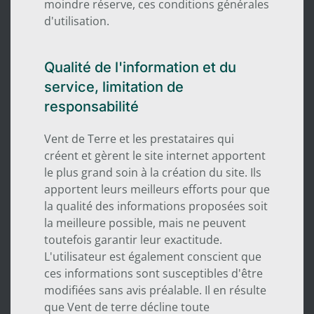
moindre réserve, ces conditions générales
d'utilisation.
Qualité de l'information et du
service, limitation de
responsabilité
Vent de Terre et les prestataires qui
créent et gèrent le site internet apportent
le plus grand soin à la création du site. Ils
apportent leurs meilleurs efforts pour que
la qualité des informations proposées soit
la meilleure possible, mais ne peuvent
toutefois garantir leur exactitude.
L'utilisateur est également conscient que
ces informations sont susceptibles d'être
modifiées sans avis préalable. Il en résulte
que Vent de terre décline toute