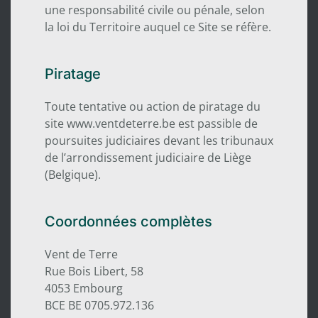
une responsabilité civile ou pénale, selon
la loi du Territoire auquel ce Site se réfère.
Piratage
Toute tentative ou action de piratage du
site www.ventdeterre.be est passible de
poursuites judiciaires devant les tribunaux
de l’arrondissement judiciaire de Liège
(Belgique).
Coordonnées complètes
Vent de Terre
Rue Bois Libert, 58
4053 Embourg
BCE BE 0705.972.136