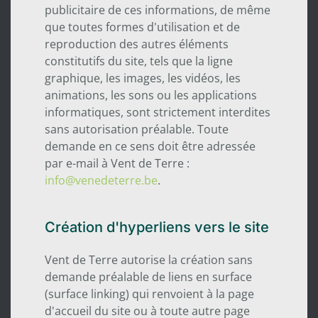
publicitaire de ces informations, de même
que toutes formes d'utilisation et de
reproduction des autres éléments
constitutifs du site, tels que la ligne
graphique, les images, les vidéos, les
animations, les sons ou les applications
informatiques, sont strictement interdites
sans autorisation préalable. Toute
demande en ce sens doit être adressée
par e-mail à Vent de Terre :
info@venedeterre.be
.
Création d'hyperliens vers le site
Vent de Terre autorise la création sans
demande préalable de liens en surface
(surface linking) qui renvoient à la page
d'accueil du site ou à toute autre page