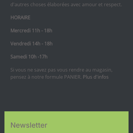
d'autres choses élaborées avec amour et respect.
HORAIRE
Mercredi 11h - 18h
Vendredi 14h - 18h
Samedi 10h -17h
Si vous ne savez pas vous rendre au magasin,
pensez à notre formule PANIER.
Plus d'infos
Newsletter