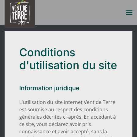
Accéder au contenu principal
Conditions
d'utilisation du site
Information juridique
L'utilisation du site internet Vent de Terre
est soumise au respect des conditions
générales décrites ci-après. En accédant à
ce site, vous déclarez avoir pris
connaissance et avoir accepté, sans la