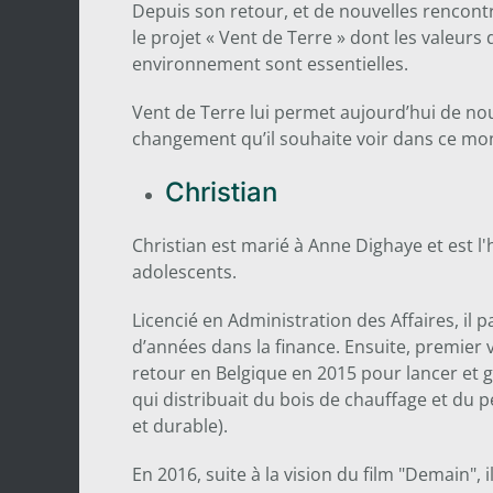
Depuis son retour, et de nouvelles rencontr
le projet « Vent de Terre » dont les valeu
environnement sont essentielles.
Vent de Terre lui permet aujourd’hui de nou
changement qu’il souhaite voir dans ce mo
Christian
Christian est marié à Anne Dighaye et est l
adolescents.
Licencié en Administration des Affaires, il 
d’années dans la finance. Ensuite, premier 
retour en Belgique en 2015 pour lancer et gé
qui distribuait du bois de chauffage et du p
et durable).
En 2016, suite à la vision du film "Demain", 