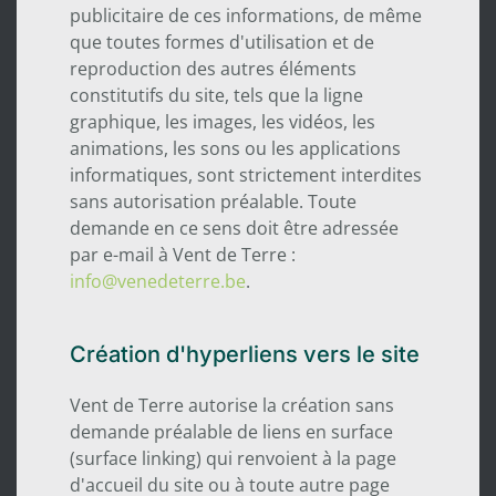
publicitaire de ces informations, de même
que toutes formes d'utilisation et de
reproduction des autres éléments
constitutifs du site, tels que la ligne
graphique, les images, les vidéos, les
animations, les sons ou les applications
informatiques, sont strictement interdites
sans autorisation préalable. Toute
demande en ce sens doit être adressée
par e-mail à Vent de Terre :
info@venedeterre.be
.
Création d'hyperliens vers le site
Vent de Terre autorise la création sans
demande préalable de liens en surface
(surface linking) qui renvoient à la page
d'accueil du site ou à toute autre page