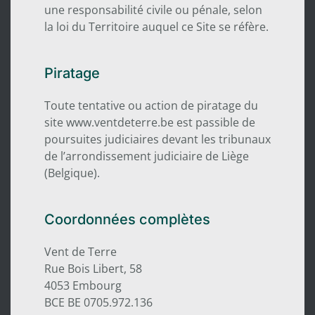
une responsabilité civile ou pénale, selon
la loi du Territoire auquel ce Site se réfère.
Piratage
Toute tentative ou action de piratage du
site www.ventdeterre.be est passible de
poursuites judiciaires devant les tribunaux
de l’arrondissement judiciaire de Liège
(Belgique).
Coordonnées complètes
Vent de Terre
Rue Bois Libert, 58
4053 Embourg
BCE BE 0705.972.136