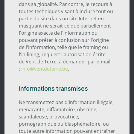
dans sa globalité. Par contre, le recours à
toutes techniques visant à inclure tout ou
partie du site dans un site Internet en
masquant ne serait-ce que partiellement
l'origine exacte de l'information ou
pouvant prêter à confusion sur l'origine
de l'information, telle que le framing ou
l'in-lining, requiert l'autorisation écrite
de Vent de Terre, à demander par e-mail
:
info@ventdeterre.be
.
Informations transmises
Ne transmettez pas d'information illégale,
menaçante, diffamatoire, obscène,
scandaleuse, provocatrice,
pornographique ou blasphématoire, ou
toute autre information pouvant entraîner