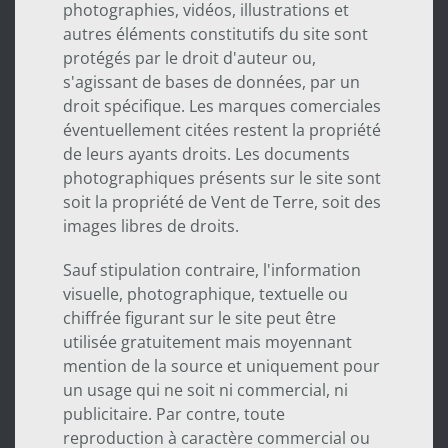
photographies, vidéos, illustrations et
autres éléments constitutifs du site sont
protégés par le droit d'auteur ou,
s'agissant de bases de données, par un
droit spécifique. Les marques comerciales
éventuellement citées restent la propriété
de leurs ayants droits. Les documents
photographiques présents sur le site sont
soit la propriété de Vent de Terre, soit des
images libres de droits.
Sauf stipulation contraire, l'information
visuelle, photographique, textuelle ou
chiffrée figurant sur le site peut être
utilisée gratuitement mais moyennant
mention de la source et uniquement pour
un usage qui ne soit ni commercial, ni
publicitaire. Par contre, toute
reproduction à caractère commercial ou