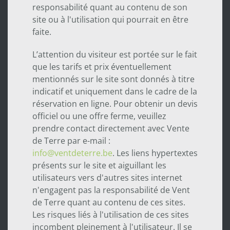
responsabilité quant au contenu de son
site ou à l'utilisation qui pourrait en être
faite.
L’attention du visiteur est portée sur le fait
que les tarifs et prix éventuellement
mentionnés sur le site sont donnés à titre
indicatif et uniquement dans le cadre de la
réservation en ligne. Pour obtenir un devis
officiel ou une offre ferme, veuillez
prendre contact directement avec Vente
de Terre par e-mail :
info@ventdeterre.be
. Les liens hypertextes
présents sur le site et aiguillant les
utilisateurs vers d'autres sites internet
n'engagent pas la responsabilité de Vent
de Terre quant au contenu de ces sites.
Les risques liés à l'utilisation de ces sites
incombent pleinement à l'utilisateur. Il se