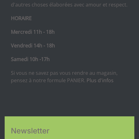
d'autres choses élaborées avec amour et respect.
HORAIRE
Mercredi 11h - 18h
Vendredi 14h - 18h
Samedi 10h -17h
Si vous ne savez pas vous rendre au magasin,
pensez à notre formule PANIER.
Plus d'infos
Newsletter