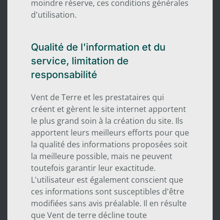
moindre réserve, ces conditions générales
d'utilisation.
Qualité de l'information et du
service, limitation de
responsabilité
Vent de Terre et les prestataires qui
créent et gèrent le site internet apportent
le plus grand soin à la création du site. Ils
apportent leurs meilleurs efforts pour que
la qualité des informations proposées soit
la meilleure possible, mais ne peuvent
toutefois garantir leur exactitude.
L'utilisateur est également conscient que
ces informations sont susceptibles d'être
modifiées sans avis préalable. Il en résulte
que Vent de terre décline toute