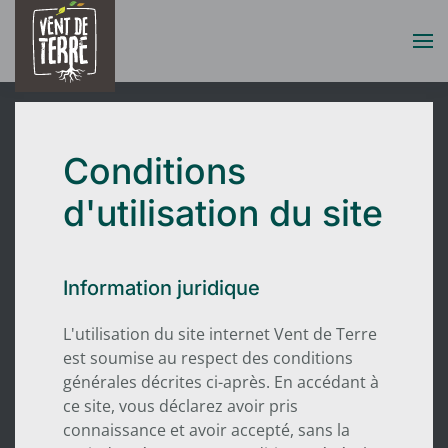
Accéder au contenu principal
Conditions
d'utilisation du site
Information juridique
L'utilisation du site internet Vent de Terre
est soumise au respect des conditions
générales décrites ci-après. En accédant à
ce site, vous déclarez avoir pris
connaissance et avoir accepté, sans la