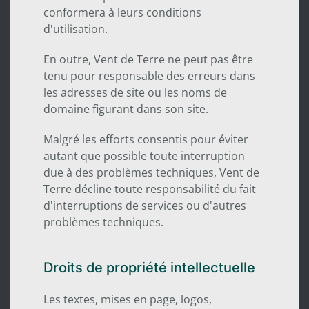
conformera à leurs conditions
d'utilisation.
En outre, Vent de Terre ne peut pas être
tenu pour responsable des erreurs dans
les adresses de site ou les noms de
domaine figurant dans son site.
Malgré les efforts consentis pour éviter
autant que possible toute interruption
due à des problèmes techniques, Vent de
Terre décline toute responsabilité du fait
d'interruptions de services ou d'autres
problèmes techniques.
Droits de propriété intellectuelle
Les textes, mises en page, logos,